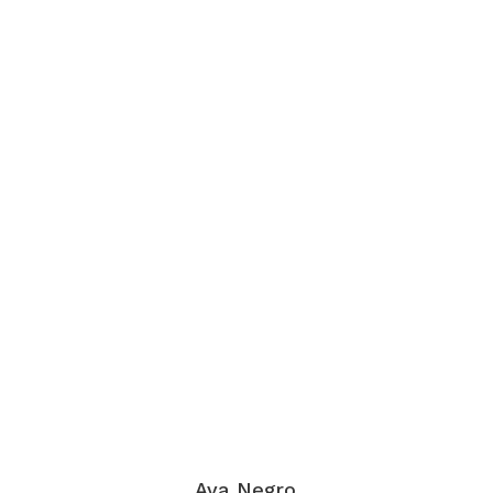
Ava Negro