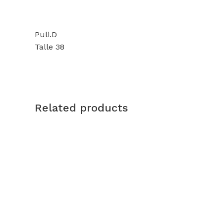
Puli.D
Talle 38
Related products