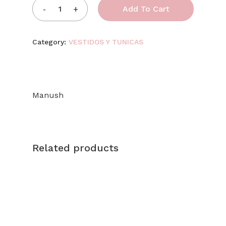
Add To Cart
Category:
VESTIDOS Y TUNICAS
Manush
Related products