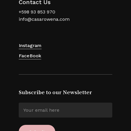
Contact Us
+598 93 853 970
info@casarowena.com
Instagram
FaceBook
Subscribe to our Newsletter