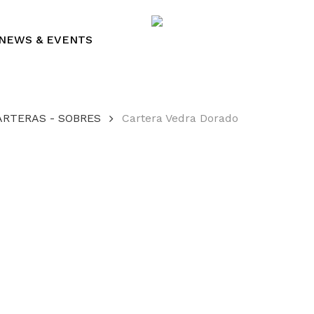
Cart
NEWS & EVENTS
ARTERAS - SOBRES
Cartera Vedra Dorado