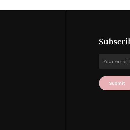
Subscri