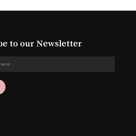
be to our Newsletter