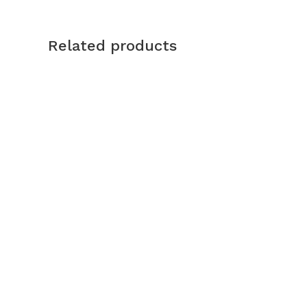
Related products