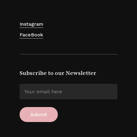
Instagram
FaceBook
Subscribe to our Newsletter