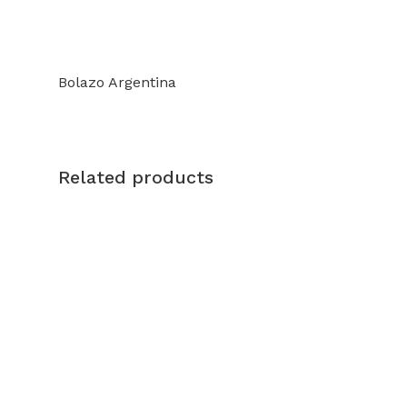
Bolazo Argentina
Related products