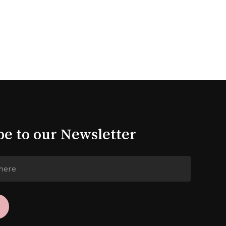
be to our Newsletter