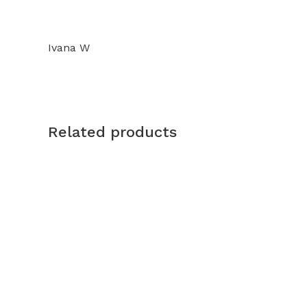
Ivana W
Related products